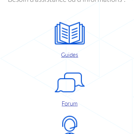
Guides
Forum